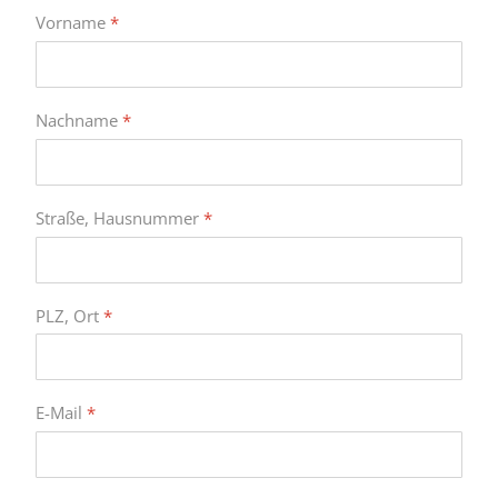
Vorname
*
Nachname
*
Straße, Hausnummer
*
PLZ, Ort
*
E-Mail
*