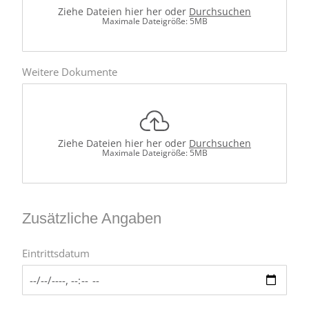
Ziehe Dateien hier her oder
Durchsuchen
Maximale Dateigröße: 5MB
Weitere Dokumente
Ziehe Dateien hier her oder
Durchsuchen
Maximale Dateigröße: 5MB
Zusätzliche Angaben
Eintrittsdatum