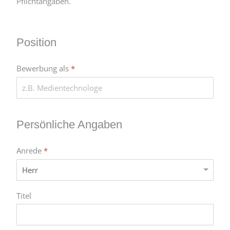
Pflichtangaben.
Position
Bewerbung als
*
Persönliche Angaben
Anrede
*
Titel