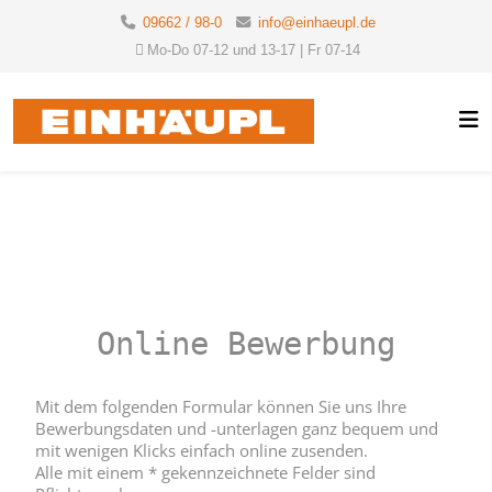
09662 / 98-0
info@einhaeupl.de
Mo-Do 07-12 und 13-17 | Fr 07-14
Online Bewerbung
Mit dem folgenden Formular können Sie uns Ihre
Bewerbungsdaten und -unterlagen ganz bequem und
mit wenigen Klicks einfach online zusenden.
Alle mit einem * gekennzeichnete Felder sind