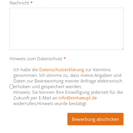
Nachricht
*
Hinweis zum Datenschutz
*
Ich habe die
Datenschutzerklärung
zur Kenntnis
genommen. Ich stimme zu, dass meine Angaben und
Daten zur Beantwortung meiner Anfrage elektronisch
erhoben und gespeichert werden.
Hinweis: Sie können Ihre Einwilligung jederzeit für die
Zukunft per E-Mail an
info@einhaeupl.de
widerrufen;Hinweis wurde bestätigt
Bewerbung abschicken