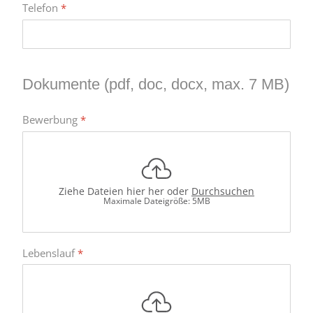
Telefon
*
Dokumente (pdf, doc, docx, max. 7 MB)
Bewerbung
*
Ziehe Dateien hier her oder
Durchsuchen
Maximale Dateigröße: 5MB
Lebenslauf
*